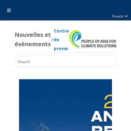
French
Centre
Nouvelles et
>
de
événements
presse