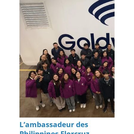
L’ambassadeur des
Philippines Florcruz