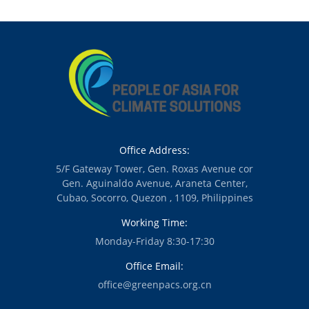
Office Address:
5/F Gateway Tower, Gen. Roxas Avenue cor
Gen. Aguinaldo Avenue, Araneta Center,
Cubao, Socorro, Quezon , 1109, Philippines
Working Time:
Monday-Friday 8:30-17:30
Office Email:
office@greenpacs.org.cn