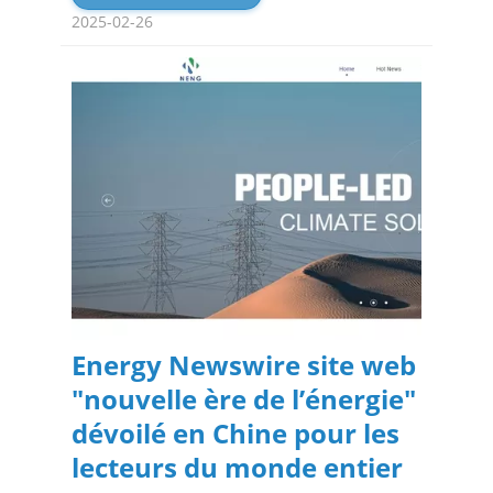
2025-02-26
Energy Newswire site web
"nouvelle ère de l’énergie"
dévoilé en Chine pour les
lecteurs du monde entier