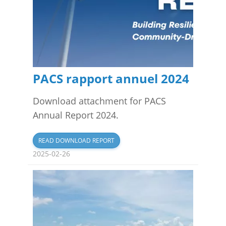
PACS rapport annuel 2024
Download attachment for PACS
Annual Report 2024.
READ DOWNLOAD REPORT
2025-02-26