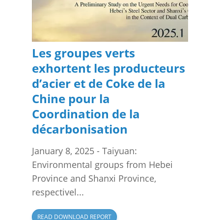
Les groupes verts
exhortent les producteurs
d’acier et de Coke de la
Chine pour la
Coordination de la
décarbonisation
January 8, 2025 - Taiyuan:
Environmental groups from Hebei
Province and Shanxi Province,
respectivel...
READ DOWNLOAD REPORT