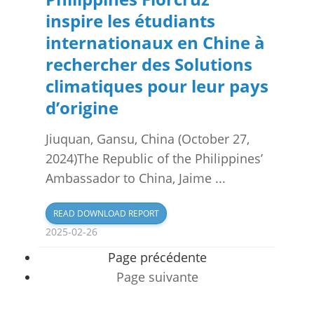
inspire les étudiants
internationaux en Chine à
rechercher des Solutions
climatiques pour leur pays
d’origine
Jiuquan, Gansu, China (October 27,
2024)The Republic of the Philippines’
Ambassador to China, Jaime ...
READ DOWNLOAD REPORT
2025-02-26
Page précédente
Page suivante