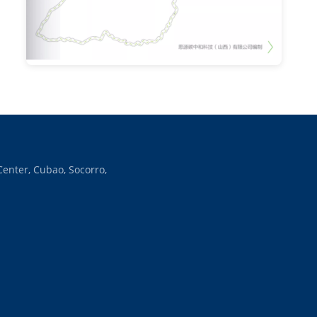
enter, Cubao, Socorro,