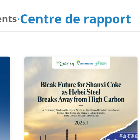
Centre de rapport
ents
>